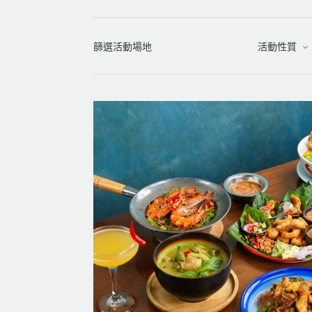
篩選活動場地
活動性質