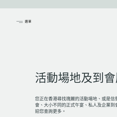
活動場地及到會
您正在香港尋找瑰麗的活動場地、或是信
會、大小不同的正式午宴、私人及企業到
迎您查詢更多。