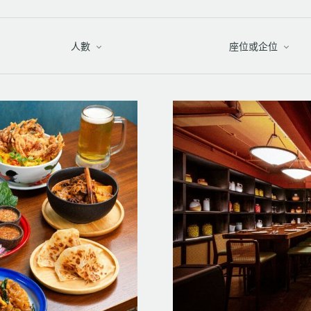
人數
座位或企位