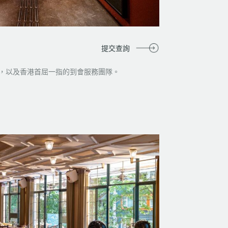
提交查詢
，以及香港首屈一指的到會服務團隊。