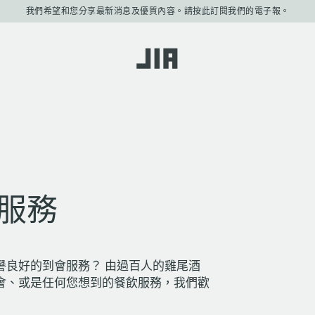
我們希望和您分享最新消息及優質內容。請按此訂閱我們的電子報。
JIA Group
服務
譽良好的到會服務？ 由過百人的雞尾酒
會、或是任何您想到的餐飲服務，我們歡