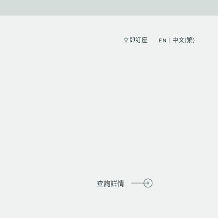
EN
中文(繁)
查詢詳情