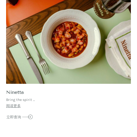
Ninetta
Bring the spirit ...
阅读更多
立即查询