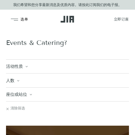
我们希望和您分享最新消息及优质内容。请按此订阅我们的电子报。
JIA Group
Events & Catering?
活动性质
人数
座位或站位
清除筛选