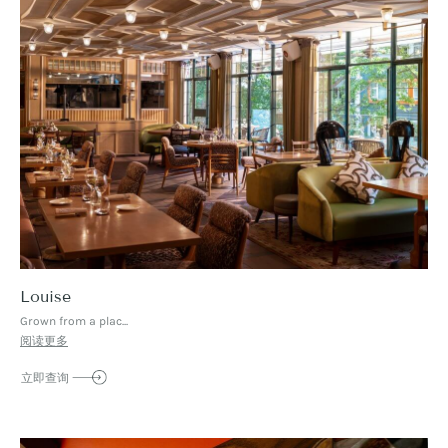
Louise
Grown from a plac...
阅读更多
立即查询